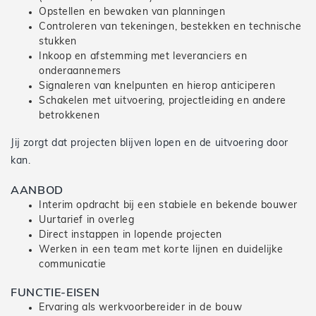
Opstellen en bewaken van planningen
Controleren van tekeningen, bestekken en technische
stukken
Inkoop en afstemming met leveranciers en
onderaannemers
Signaleren van knelpunten en hierop anticiperen
Schakelen met uitvoering, projectleiding en andere
betrokkenen
Jij zorgt dat projecten blijven lopen en de uitvoering door
kan.
AANBOD
Interim opdracht bij een stabiele en bekende bouwer
Uurtarief in overleg
Direct instappen in lopende projecten
Werken in een team met korte lijnen en duidelijke
communicatie
FUNCTIE-EISEN
Ervaring als werkvoorbereider in de bouw