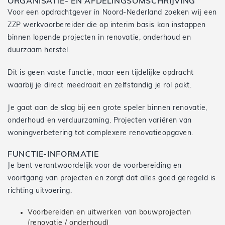
ORGANISATIE- EN AFDELINGSOMSCHRIJVING
Voor een opdrachtgever in Noord-Nederland zoeken wij een
ZZP werkvoorbereider die op interim basis kan instappen
binnen lopende projecten in renovatie, onderhoud en
duurzaam herstel.
Dit is geen vaste functie, maar een tijdelijke opdracht
waarbij je direct meedraait en zelfstandig je rol pakt.
Je gaat aan de slag bij een grote speler binnen renovatie,
onderhoud en verduurzaming. Projecten variëren van
woningverbetering tot complexere renovatieopgaven.
FUNCTIE-INFORMATIE
Je bent verantwoordelijk voor de voorbereiding en
voortgang van projecten en zorgt dat alles goed geregeld is
richting uitvoering.
Voorbereiden en uitwerken van bouwprojecten
(renovatie / onderhoud)