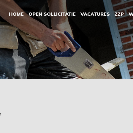
HOME
OPEN SOLLICITATIE
VACATURES
ZZP
W
n