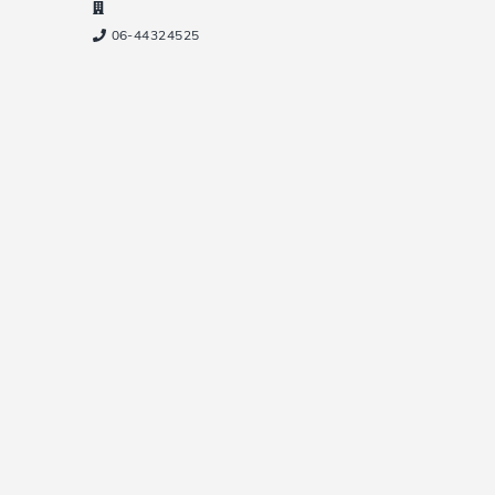
06-44324525