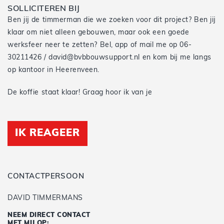
SOLLICITEREN BIJ
Ben jij de timmerman die we zoeken voor dit project? Ben jij
klaar om niet alleen gebouwen, maar ook een goede
werksfeer neer te zetten? Bel, app of mail me op 06-
30211426 / david@bvbbouwsupport.nl en kom bij me langs
op kantoor in Heerenveen.
De koffie staat klaar! Graag hoor ik van je
IK REAGEER
CONTACTPERSOON
DAVID TIMMERMANS
NEEM DIRECT CONTACT
MET MIJ OP: