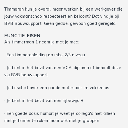
Timmeren kun je overal, maar werken bij een werkgever die
jouw vakmanschap respecteert en beloont? Dat vind je bij
BVB Bouwsupport. Geen gedoe, gewoon goed geregeld!
FUNCTIE-EISEN
Als timmerman 1 neem je met je mee:
· Een timmeropleiding op mbo-2/3 niveau
· Je bent in het bezit van een VCA-diploma of behaalt deze
via BVB bouwsupport
· Je beschikt over een goede materiaal- en vakkennis
· Je bent in het bezit van een rijbewijs B
· Een goede dosis humor; je weet je collega's niet alleen
met je hamer te raken maar ook met je grappen