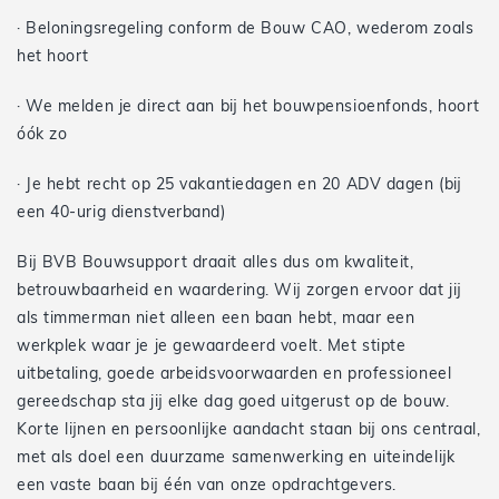
· Beloningsregeling conform de Bouw CAO, wederom zoals
het hoort
· We melden je direct aan bij het bouwpensioenfonds, hoort
óók zo
· Je hebt recht op 25 vakantiedagen en 20 ADV dagen (bij
een 40-urig dienstverband)
Bij BVB Bouwsupport draait alles dus om kwaliteit,
betrouwbaarheid en waardering. Wij zorgen ervoor dat jij
als timmerman niet alleen een baan hebt, maar een
werkplek waar je je gewaardeerd voelt. Met stipte
uitbetaling, goede arbeidsvoorwaarden en professioneel
gereedschap sta jij elke dag goed uitgerust op de bouw.
Korte lijnen en persoonlijke aandacht staan bij ons centraal,
met als doel een duurzame samenwerking en uiteindelijk
een vaste baan bij één van onze opdrachtgevers.