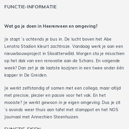
FUNCTIE-INFORMATIE
Wat ga je doen in Heerenveen en omgeving?
Je stapt ’s ochtends je bus in. De lucht boven het Abe
Lenstra Stadion kleurt zachtroze. Vandaag werk je aan een
nieuwbouwproject in Skoatterwâld. Morgen sta je misschien
op het dak van een renovatie aan de Schans. En volgende
week? Dan zet je de laatste kozijnen in een twee onder één
kapper in De Greiden.
Je werkt zelfstandig of samen met een collega, maar altijd
met precisie, plezier en passie voor het vak. En het
mooiste? Je werkt gewoon in je eigen omgeving. Dus je zit
’s avonds weer thuis aan tafel met stamppot en het NOS
Journaal met Annechien Steenhuizen.