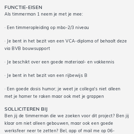
FUNCTIE-EISEN
Als timmerman 1 neem je met je mee:
· Een timmeropleiding op mbo-2/3 niveau
· Je bent in het bezit van een VCA-diploma of behaalt deze
via BVB bouwsupport
· Je beschikt over een goede materiaal- en vakkennis
· Je bent in het bezit van een rijbewijs B
· Een goede dosis humor; je weet je collega's niet alleen
met je hamer te raken maar ook met je grappen
SOLLICITEREN BIJ
Ben jij de timmerman die we zoeken voor dit project? Ben jij
klaar om niet alleen gebouwen, maar ook een goede
werksfeer neer te zetten? Bel, app of mail me op 06-