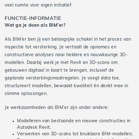
veel ruimte voor eigen initiatief.
FUNCTIE-INFORMATIE
Wat ga je doen als BIM’er?
Als BIM’er ben jij een belangrijke schakel in het proces van
inspectie tot versterking. Je vertaalt de opnames en
constructieve analyses naar heldere en nauwkeurige 3D-
modellen. Daarbij werk je met Revit en 3D-scans om
gebouwen digitaal in kaart te brengen, inclusief de
geplande versterkingsmaatregelen. Je voegt data toe,
structureert modellen, bewaakt kwaliteit én denkt mee in
slimme oplossingen.
Je werkzaamheden als BIM’er zijn onder andere:
Modelleren van bestaande en nieuwe constructies in
Autodesk Revit;
Verwerken van 3D-scans tot bruikbare BIM-modellen;