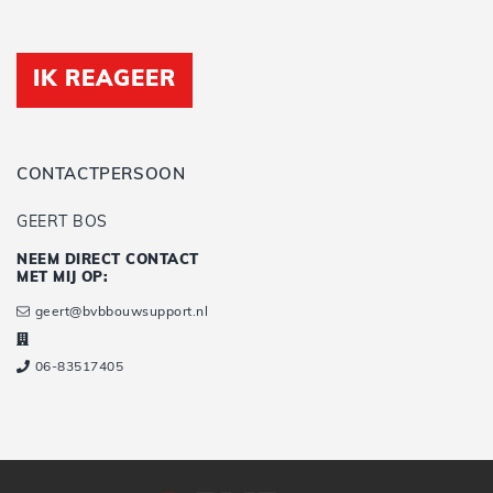
IK REAGEER
CONTACTPERSOON
GEERT BOS
NEEM DIRECT CONTACT
MET MIJ OP:
geert@bvbbouwsupport.nl
06-83517405