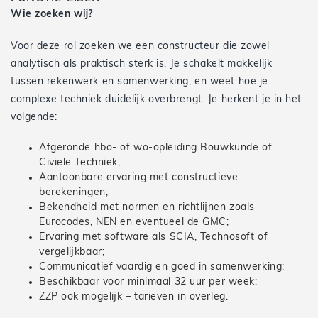
Wie zoeken wij?
Voor deze rol zoeken we een constructeur die zowel
analytisch als praktisch sterk is. Je schakelt makkelijk
tussen rekenwerk en samenwerking, en weet hoe je
complexe techniek duidelijk overbrengt. Je herkent je in het
volgende:
Afgeronde hbo- of wo-opleiding Bouwkunde of
Civiele Techniek;
Aantoonbare ervaring met constructieve
berekeningen;
Bekendheid met normen en richtlijnen zoals
Eurocodes, NEN en eventueel de GMC;
Ervaring met software als SCIA, Technosoft of
vergelijkbaar;
Communicatief vaardig en goed in samenwerking;
Beschikbaar voor minimaal 32 uur per week;
ZZP ook mogelijk – tarieven in overleg.