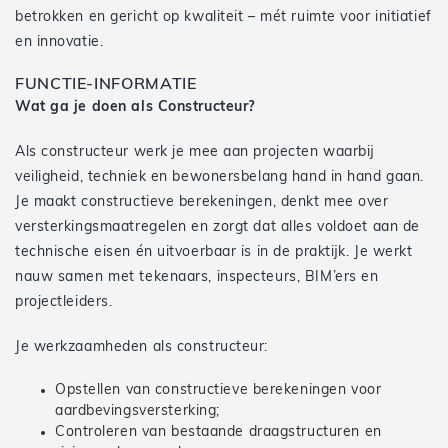
betrokken en gericht op kwaliteit – mét ruimte voor initiatief
en innovatie.
FUNCTIE-INFORMATIE
Wat ga je doen als Constructeur?
Als constructeur werk je mee aan projecten waarbij
veiligheid, techniek en bewonersbelang hand in hand gaan.
Je maakt constructieve berekeningen, denkt mee over
versterkingsmaatregelen en zorgt dat alles voldoet aan de
technische eisen én uitvoerbaar is in de praktijk. Je werkt
nauw samen met tekenaars, inspecteurs, BIM’ers en
projectleiders.
Je werkzaamheden als constructeur:
Opstellen van constructieve berekeningen voor
aardbevingsversterking;
Controleren van bestaande draagstructuren en