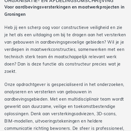
ORGANISATIE- EN AFDELINGSOMSCHRIJVING
Voor aardbevingsversterkingen en maatwerkprojecten in
Groningen
Heb jij een scherp oog voor constructieve veiligheid en zie
je het als een uitdaging om bij te dragen aan het versterken
van gebouwen in aardbevingsgevoelige gebieden? Wil je je
verdiepen in maatwerkconstructies, samenwerken met een
technisch sterk team én maatschappelijk relevant werk
doen? Dan is deze functie als constructeur precies wat je
zoekt.
Onze opdrachtgever is gespecialiseerd in het onderzoeken,
analyseren en versterken van gebouwen in
aardbevingsgebieden. Met een multidisciplinair team wordt
gewerkt aan duurzame, veilige en toekomstbestendige
oplossingen. Denk aan versterkingsadviezen, 3D-scans,
BIM-modellen, uitvoeringstekeningen en heldere
communicatie richting bewoners. De sfeer is professioneel,