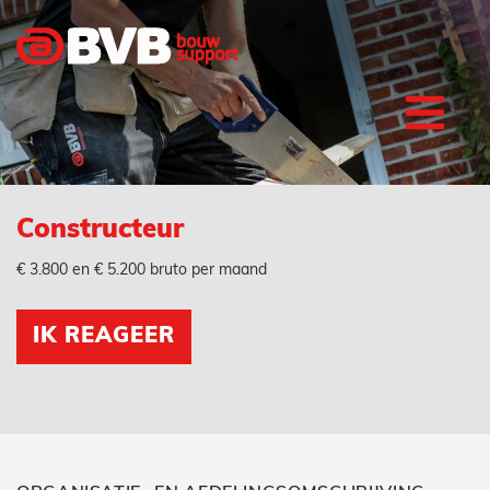
Constructeur
€ 3.800 en € 5.200 bruto per maand
IK REAGEER