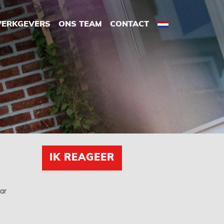
ERKGEVERS
ONS TEAM
CONTACT
IK REAGEER
ar