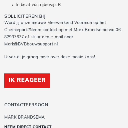
In bezit van rijbewijs B
SOLLICITEREN BIJ
Word jij onze nieuwe Meewerkend Voorman op het
Chemiepark?Neem contact op met Mark Brandsema via 06-
82937677 of stuur een e-mail naar
Mark@BVBbouwsupport.nl
Ik vertel je graag meer over deze mooie kans!
IK REAGEER
CONTACTPERSOON
MARK BRANDSEMA
NEEM DIRECT CONTACT