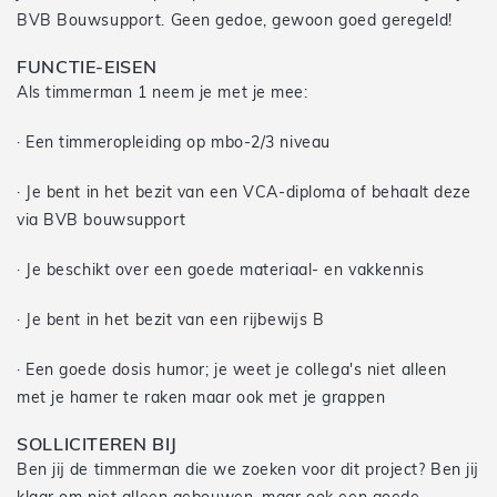
BVB Bouwsupport. Geen gedoe, gewoon goed geregeld!
FUNCTIE-EISEN
Als timmerman 1 neem je met je mee:
· Een timmeropleiding op mbo-2/3 niveau
· Je bent in het bezit van een VCA-diploma of behaalt deze
via BVB bouwsupport
· Je beschikt over een goede materiaal- en vakkennis
· Je bent in het bezit van een rijbewijs B
· Een goede dosis humor; je weet je collega's niet alleen
met je hamer te raken maar ook met je grappen
SOLLICITEREN BIJ
Ben jij de timmerman die we zoeken voor dit project? Ben jij