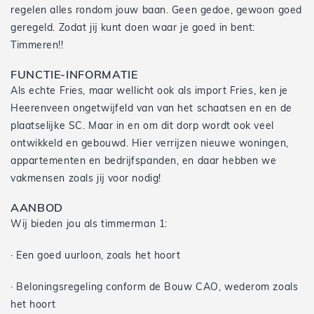
regelen alles rondom jouw baan. Geen gedoe, gewoon goed
geregeld. Zodat jij kunt doen waar je goed in bent:
Timmeren!!
FUNCTIE-INFORMATIE
Als echte Fries, maar wellicht ook als import Fries, ken je
Heerenveen ongetwijfeld van van het schaatsen en en de
plaatselijke SC. Maar in en om dit dorp wordt ook veel
ontwikkeld en gebouwd. Hier verrijzen nieuwe woningen,
appartementen en bedrijfspanden, en daar hebben we
vakmensen zoals jij voor nodig!
AANBOD
Wij bieden jou als timmerman 1:
· Een goed uurloon, zoals het hoort
· Beloningsregeling conform de Bouw CAO, wederom zoals
het hoort