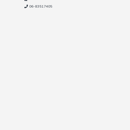
06-83517405