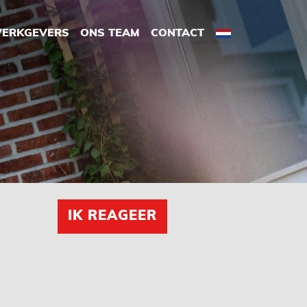
ERKGEVERS
ONS TEAM
CONTACT
IK REAGEER