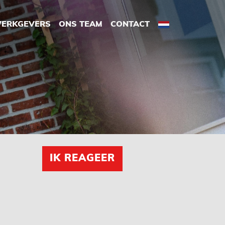
ERKGEVERS
ONS TEAM
CONTACT
IK REAGEER