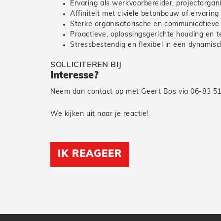
Ervaring als werkvoorbereider, projectorganis
Affiniteit met civiele betonbouw of ervaring 
Sterke organisatorische en communicatieve
Proactieve, oplossingsgerichte houding en t
Stressbestendig en flexibel in een dynami
SOLLICITEREN BIJ
Interesse?
Neem dan contact op met Geert Bos via 06-83 51
We kijken uit naar je reactie!
IK REAGEER