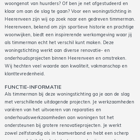
woongenot van huurders? Of ben je net afgestudeerd en
klaar om aan de slag te gaan? Voor een woningstichting in
Heerenveen zijn wij op zoek naar een gedreven timmerman.
Heerenveen, bekend om zijn sportieve historie en prachtige
woonwijken, biedt een inspirerende werkomgeving waar jij
als timmerman echt het verschil kunt maken. Deze
woningstichting werkt aan diverse renovatie- en
onderhoudsprojecten binnen Heerenveen en omstreken.
Wij hechten veel waarde aan kwaliteit, vakmanschap en
klanttevredenheid.
FUNCTIE-INFORMATIE
Als timmerman bij deze woningstichting ga je aan de slag
met verschillende uitdagende projecten. Je werkzaamheden
variëren van het uitvoeren van reparaties en
onderhoudswerkzaamheden aan woningen tot het
ondersteunen bij grotere renovatieprojecten. Je werkt
zowel zelfstandig als in teamverband en hebt een scherp