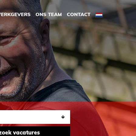
ERKGEVERS
ONS TEAM
CONTACT
zoek vacatures