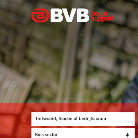
Functie